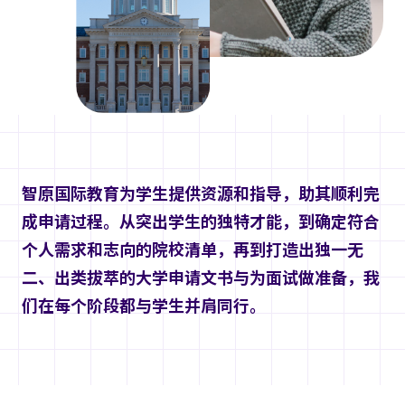
智原国际教育为学生提供资源和指导，助其顺利完
成申请过程。从突出学生的独特才能，到确定符合
个人需求和志向的院校清单，再到打造出独一无
二、出类拔萃的大学申请文书与为面试做准备，我
们在每个阶段都与学生并肩同行。