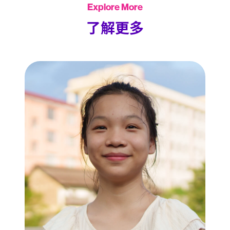
Explore More
了解更多