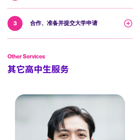
3
合作、准备并提交大学申请
Other Services
其它高中生服务