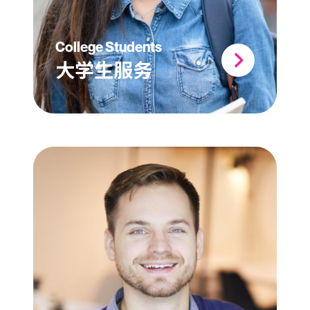
College Students
大学生服务