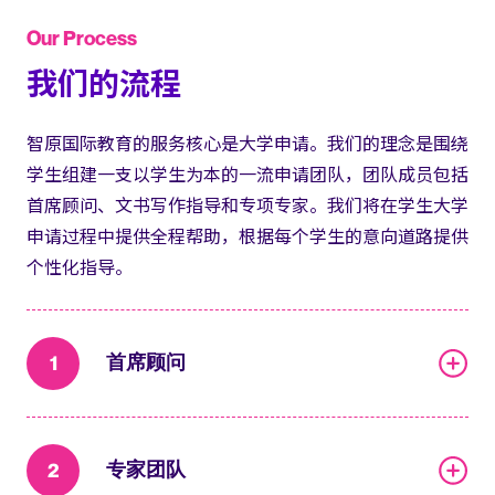
Our Process
我们的流程
智原国际教育的服务核心是大学申请。我们的理念是围绕
学生组建一支以学生为本的一流申请团队，团队成员包括
首席顾问、文书写作指导和专项专家。我们将在学生大学
申请过程中提供全程帮助，根据每个学生的意向道路提供
个性化指导。
1
首席顾问
2
专家团队