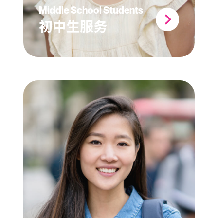
Middle School Students
初中生服务